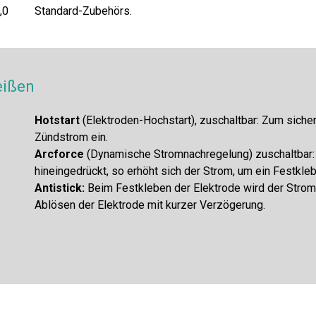
,0
Standard-Zubehörs.
eißen
Hotstart
(Elektroden-Hochstart), zuschaltbar: Zum sicher
Zündstrom ein.
Arcforce
(Dynamische Stromnachregelung) zuschaltbar: 
hineingedrückt, so erhöht sich der Strom, um ein Festkle
Antistick:
Beim Festkleben der Elektrode wird der Strom 
Ablösen der Elektrode mit kurzer Verzögerung.