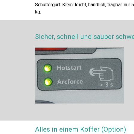
Schultergurt. Klein, leicht, handlich, tragbar, nur 5
kg.
Sicher, schnell und sauber schw
Alles in einem Koffer (Option)