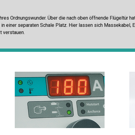
ahres Ordnungswunder. Über die nach oben öffnende Flügeltür 
 in einer separaten Schale Platz. Hier lassen sich Massekabel, 
 verstauen.