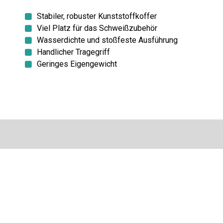
Stabiler, robuster Kunststoffkoffer
Viel Platz für das Schweißzubehör
Wasserdichte und stoßfeste Ausführung
Handlicher Tragegriff
Geringes Eigengewicht