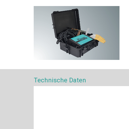
Technische Daten