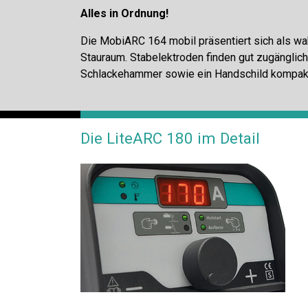
Alles in Ordnung!
Die MobiARC 164 mobil präsentiert sich als w
Stauraum. Stabelektroden finden gut zugänglich
Schlackehammer sowie ein Handschild kompakt
Die LiteARC 180 im Detail