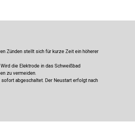
en Zünden stellt sich für kurze Zeit ein höherer
Wird die Elektrode in das Schweißbad
ben zu vermeiden.
sofort abgeschaltet. Der Neustart erfolgt nach